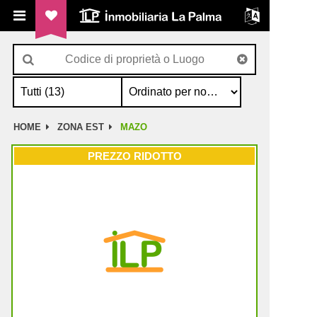
ILP Inmobiliaria La Palma
HOME
ZONA EST
MAZO
PREZZO RIDOTTO