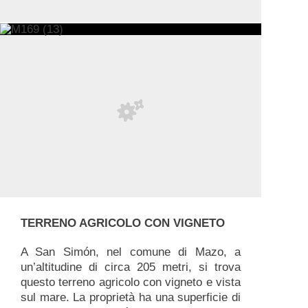
TERRENO AGRICOLO CON VIGNETO
A San Simón, nel comune di Mazo, a
un’altitudine di circa 205 metri, si trova
questo terreno agricolo con vigneto e vista
sul mare. La proprietà ha una superficie di