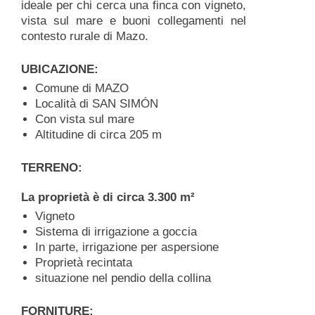
ideale per chi cerca una finca con vigneto,
vista sul mare e buoni collegamenti nel
contesto rurale di Mazo.
UBICAZIONE:
Comune di MAZO
Località di SAN SIMÓN
Con vista sul mare
Altitudine di circa 205 m
TERRENO:
La proprietà è di circa 3.300 m²
Vigneto
Sistema di irrigazione a goccia
In parte, irrigazione per aspersione
Proprietà recintata
situazione nel pendio della collina
FORNITURE: