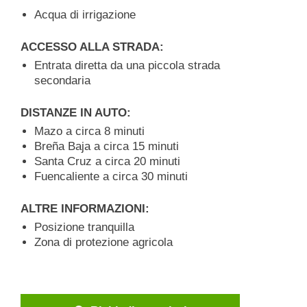
Acqua di irrigazione
ACCESSO ALLA STRADA:
Entrata diretta da una piccola strada
secondaria
DISTANZE IN AUTO:
Mazo a circa 8 minuti
Breña Baja a circa 15 minuti
Santa Cruz a circa 20 minuti
Fuencaliente a circa 30 minuti
ALTRE INFORMAZIONI:
Posizione tranquilla
Zona di protezione agricola