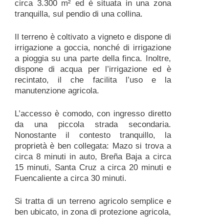
circa 3.300 m² ed è situata in una zona
tranquilla, sul pendio di una collina.
Il terreno è coltivato a vigneto e dispone di
irrigazione a goccia, nonché di irrigazione
a pioggia su una parte della finca. Inoltre,
dispone di acqua per l’irrigazione ed è
recintato, il che facilita l’uso e la
manutenzione agricola.
L’accesso è comodo, con ingresso diretto
da una piccola strada secondaria.
Nonostante il contesto tranquillo, la
proprietà è ben collegata: Mazo si trova a
circa 8 minuti in auto, Breña Baja a circa
15 minuti, Santa Cruz a circa 20 minuti e
Fuencaliente a circa 30 minuti.
Si tratta di un terreno agricolo semplice e
ben ubicato, in zona di protezione agricola,