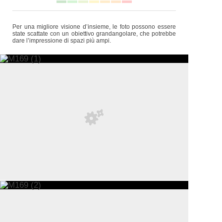
Per una migliore visione d’insieme, le foto possono essere
state scattate con un obiettivo grandangolare, che potrebbe
dare l’impressione di spazi più ampi.