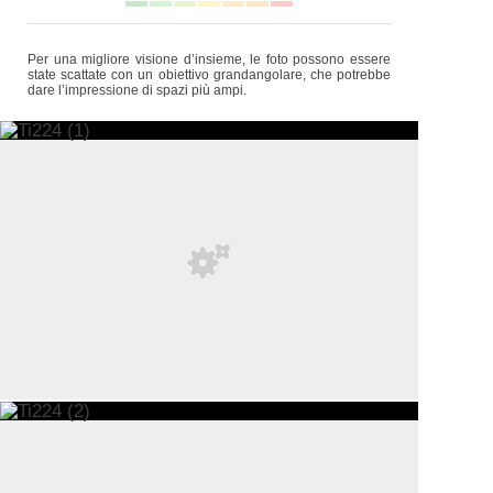
Per una migliore visione d’insieme, le foto possono essere
state scattate con un obiettivo grandangolare, che potrebbe
dare l’impressione di spazi più ampi.