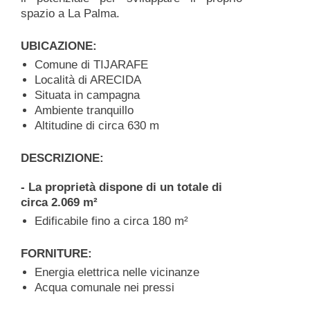
spazio a La Palma.
UBICAZIONE:
Comune di TIJARAFE
Località di ARECIDA
Situata in campagna
Ambiente tranquillo
Altitudine di circa 630 m
DESCRIZIONE:
- La proprietà dispone di un totale di
circa 2.069 m²
Edificabile fino a circa 180 m²
FORNITURE:
Energia elettrica nelle vicinanze
Acqua comunale nei pressi