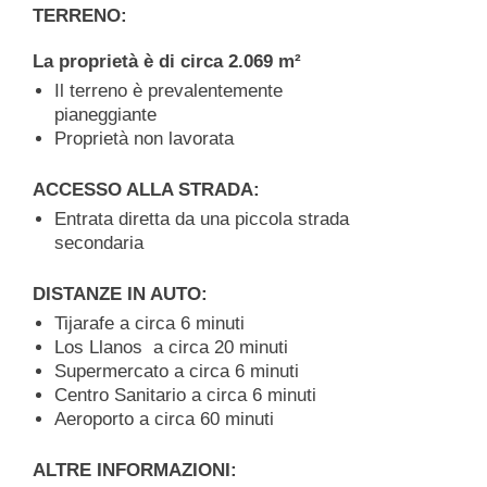
TERRENO:
La proprietà è di circa 2.069 m²
Il terreno è prevalentemente
pianeggiante
Proprietà non lavorata
ACCESSO ALLA STRADA:
Entrata diretta da una piccola strada
secondaria
DISTANZE IN AUTO:
Tijarafe a circa 6 minuti
Los Llanos a circa 20 minuti
Supermercato a circa 6 minuti
Centro Sanitario a circa 6 minuti
Aeroporto a circa 60 minuti
ALTRE INFORMAZIONI: