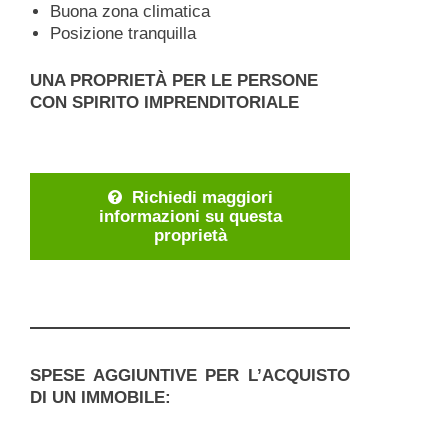
Buona zona climatica
Posizione tranquilla
UNA PROPRIETÀ PER LE PERSONE
CON SPIRITO IMPRENDITORIALE
Richiedi maggiori
informazioni su questa
proprietà
SPESE AGGIUNTIVE PER L’ACQUISTO
DI UN IMMOBILE:
Ogni acquisto di immobili genera spese