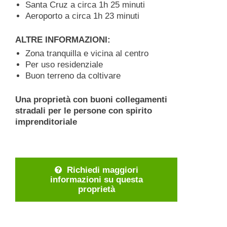
Santa Cruz a circa 1h 25 minuti
Aeroporto a circa 1h 23 minuti
ALTRE INFORMAZIONI:
Zona tranquilla e vicina al centro
Per uso residenziale
Buon terreno da coltivare
Una proprietà con buoni collegamenti
stradali per le persone con spirito
imprenditoriale
Richiedi maggiori
informazioni su questa
proprietà