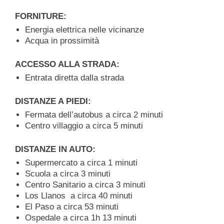
FORNITURE:
Energia elettrica nelle vicinanze
Acqua in prossimità
ACCESSO ALLA STRADA:
Entrata diretta dalla strada
DISTANZE A PIEDI:
Fermata dell’autobus a circa 2 minuti
Centro villaggio a circa 5 minuti
DISTANZE IN AUTO:
Supermercato a circa 1 minuti
Scuola a circa 3 minuti
Centro Sanitario a circa 3 minuti
Los Llanos a circa 40 minuti
El Paso a circa 53 minuti
Ospedale a circa 1h 13 minuti