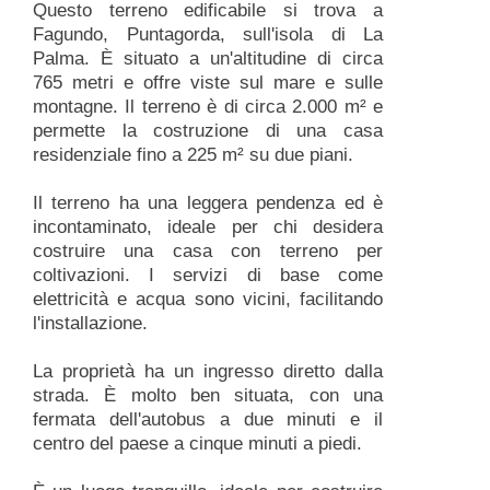
Questo terreno edificabile si trova a
Fagundo, Puntagorda, sull'isola di La
Palma. È situato a un'altitudine di circa
765 metri e offre viste sul mare e sulle
montagne. Il terreno è di circa 2.000 m² e
permette la costruzione di una casa
residenziale fino a 225 m² su due piani.
Il terreno ha una leggera pendenza ed è
incontaminato, ideale per chi desidera
costruire una casa con terreno per
coltivazioni. I servizi di base come
elettricità e acqua sono vicini, facilitando
l'installazione.
La proprietà ha un ingresso diretto dalla
strada. È molto ben situata, con una
fermata dell'autobus a due minuti e il
centro del paese a cinque minuti a piedi.