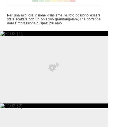
Per una migliore visione d’insieme, le foto possono essere
state scattate con un obiettivo grandangolare, che potrebbe
dare l’impressione di spazi più ampi.