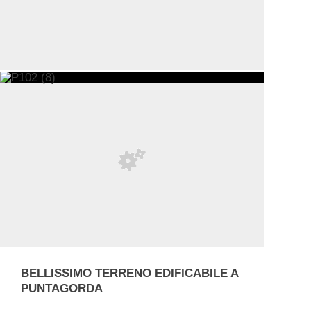
BELLISSIMO TERRENO EDIFICABILE A
PUNTAGORDA