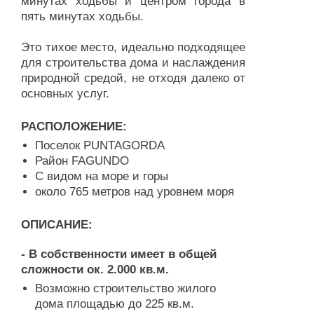
минутах ходьбы и центром города в
пять минутах ходьбы.
Это тихое место, идеально подходящее
для строительства дома и наслаждения
природной средой, не отходя далеко от
основных услуг.
РАСПОЛОЖЕНИЕ:
Поселок PUNTAGORDA
Район FAGUNDO
C видом на море и горы
около 765 метров над уровнем моря
ОПИСАНИЕ:
- В собственности имеет в общей
сложности ок. 2.000 кв.м.
Возможно строительство жилого
дома площадью до 225 кв.м.