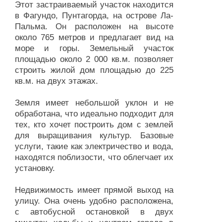
Этот застраиваемый участок находится
в Фагундо, Пунтагорда, на острове Ла-
Пальма. Он расположен на высоте
около 765 метров и предлагает вид на
море и горы. Земельный участок
площадью около 2 000 кв.м. позволяет
строить жилой дом площадью до 225
кв.м. на двух этажах.
Земля имеет небольшой уклон и не
обработана, что идеально подходит для
тех, кто хочет построить дом с землей
для выращивания культур. Базовые
услуги, такие как электричество и вода,
находятся поблизости, что облегчает их
установку.
Недвижимость имеет прямой выход на
улицу. Она очень удобно расположена,
с автобусной остановкой в двух