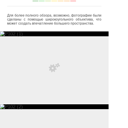
Для более полного обзора, возможно, фотографии были
сделаны с помощью широкоугольного объектива, что
может создать впечатление большего пространства.