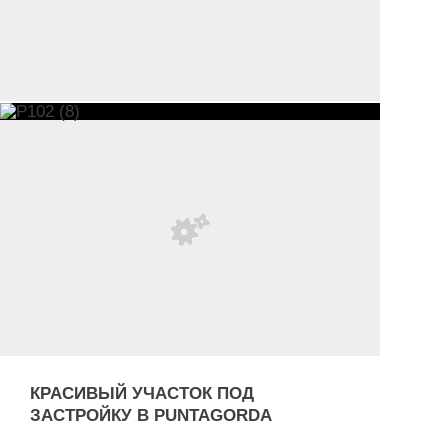
КРАСИВЫЙ УЧАСТОК ПОД
ЗАСТРОЙКУ В PUNTAGORDA