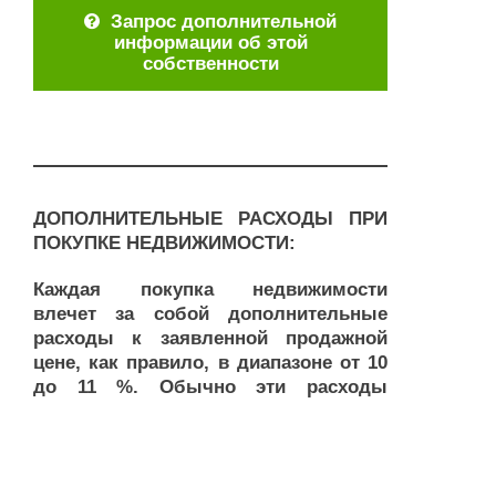
Запрос дополнительной
информации об этой
собственности
ДОПОЛНИТЕЛЬНЫЕ РАСХОДЫ ПРИ
ПОКУПКЕ НЕДВИЖИМОСТИ:
Каждая покупка недвижимости
влечет за собой дополнительные
расходы к заявленной продажной
цене, как правило, в диапазоне от 10
до 11 %. Обычно эти расходы
выглядят следующим образом:
налог на передачу земли: 6,5 % от
цены покупки.
стоимость регистрации земли