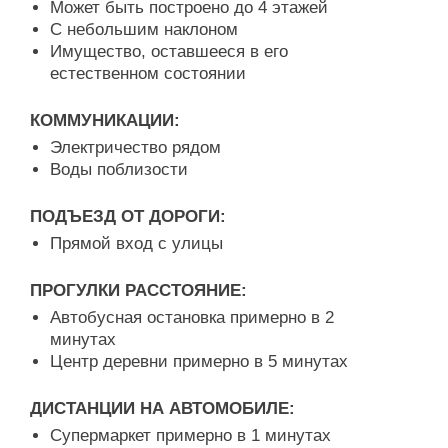
Может быть построено до 4 этажей
С небольшим наклоном
Имущество, оставшееся в его
естественном состоянии
КОММУНИКАЦИИ:
Электричество рядом
Воды поблизости
ПОДЪЕЗД ОТ ДОРОГИ:
Прямой вход с улицы
ПРОГУЛКИ РАССТОЯНИЕ:
Автобусная остановка примерно в 2
минутах
Центр деревни примерно в 5 минутах
ДИСТАНЦИИ НА АВТОМОБИЛЕ:
Супермаркет примерно в 1 минутах