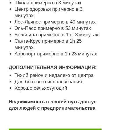
Школа примерно в 3 минутах
Центр здоровья примерно в 3
минутах
Лос-Льянос примерно в 40 минутах
Эль-Пасо примерно в 53 минутах
Больница примерно в 1h 13 минутах
Санта-Крус примерно в 1h 25
минутах
Аэропорт примерно в 1h 23 минутах
ДОПОЛНИТЕЛЬНАЯ ИНФОРМАЦИЯ:
Тихий район и недалеко от центра
Для бытового использования
Хорошо сельхозугодий
Недвижимость с легкий путь доступ
для людей с предпринимательства