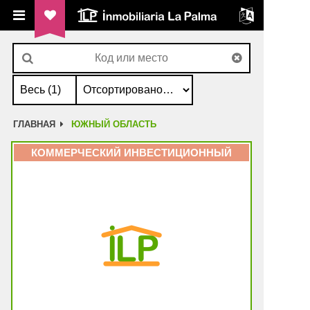
ILP Inmobiliaria La Palma
ГЛАВНАЯ
ЮЖНЫЙ ОБЛАСТЬ
КОММЕРЧЕСКИЙ ИНВЕСТИЦИОННЫЙ