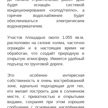
будет оснащён системой
кондиционирования «холод/тепло», а
горячее водоснабжение будет
обеспечиваться электрическим
водонагревателем.
Участок площадью около 1.055 кв.м.
расположен на склоне холма, частично
ограждён и в настоящее время не
обработан, что создаёт природную и
открытую атмосферу. Имеется удобный
подъезд по грунтовой дороге.
Это особенно интересная
собственность в очень востребованной
зоне, идеально подходящая для тех,
кто желает построить дом в солнечном
месте, с приватностью и открытыми
видами, сохраняя при этом хорошее
сообщение с основными населёнными