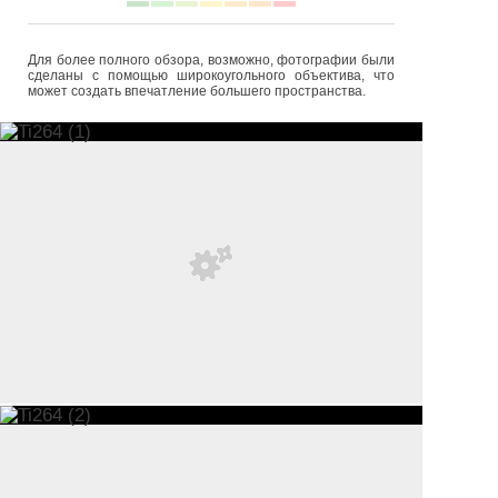
Для более полного обзора, возможно, фотографии были
сделаны с помощью широкоугольного объектива, что
может создать впечатление большего пространства.