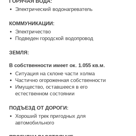
ГОРЯЧАЯ ВОДА:
Электрический водонагреватель
КОММУНИКАЦИИ:
Электричество
Подведен городской водопровод
ЗЕМЛЯ:
В собственности имеет ок. 1.055 кв.м.
Ситуация на склоне части холма
Частично огороженная собственности
Имущество, оставшееся в его
естественном состоянии
ПОДЪЕЗД ОТ ДОРОГИ:
Хороший трек пригодных для
автомобильного