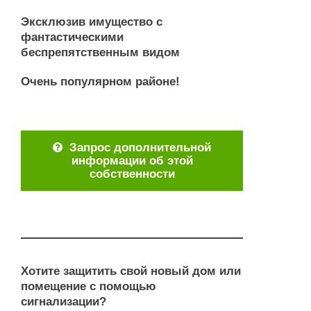
Эксклюзив имущество с
фантастическими
беспрепятственным видом
Очень популярном районе!
Запрос дополнительной
информации об этой
собственности
Хотите защитить свой новый дом или
помещение с помощью
сигнализации?