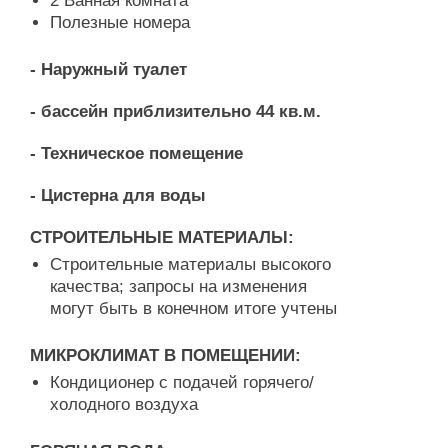
2 Ванная комната
Полезные номера
- Наружный туалет
- бассейн приблизительно 44 кв.м.
- Техническое помещение
- Цистерна для воды
СТРОИТЕЛЬНЫЕ МАТЕРИАЛЫ:
Строительные материалы высокого
качества; запросы на изменения
могут быть в конечном итоге учтены
МИКРОКЛИМАТ В ПОМЕЩЕНИИ:
Кондиционер с подачей горячего/
холодного воздуха