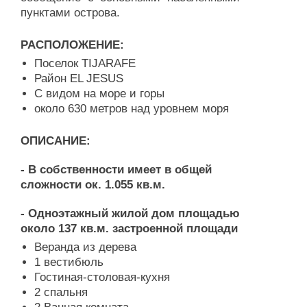
пунктами острова.
РАСПОЛОЖЕНИЕ:
Поселок TIJARAFE
Район EL JESUS
C видом на море и горы
около 630 метров над уровнем моря
ОПИСАНИЕ:
- В собственности имеет в общей
сложности ок. 1.055 кв.м.
- Одноэтажный жилой дом площадью
около 137 кв.м. застроенной площади
Веранда из дерева
1 вестибюль
Гостиная-столовая-кухня
2 спальня