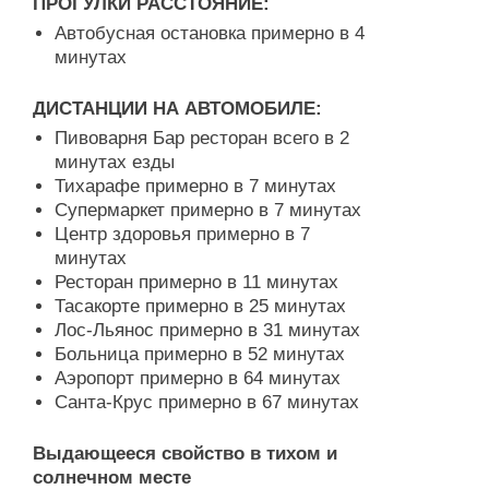
ПРОГУЛКИ РАССТОЯНИЕ:
Автобусная остановка примерно в 4
минутах
ДИСТАНЦИИ НА АВТОМОБИЛЕ:
Пивоварня Бар ресторан всего в 2
минутах езды
Тихарафе примерно в 7 минутах
Супермаркет примерно в 7 минутах
Центр здоровья примерно в 7
минутах
Ресторан примерно в 11 минутах
Тасакорте примерно в 25 минутах
Лос-Льянос примерно в 31 минутах
Больница примерно в 52 минутах
Аэропорт примерно в 64 минутах
Санта-Крус примерно в 67 минутах
Выдающееся свойство в тихом и
солнечном месте