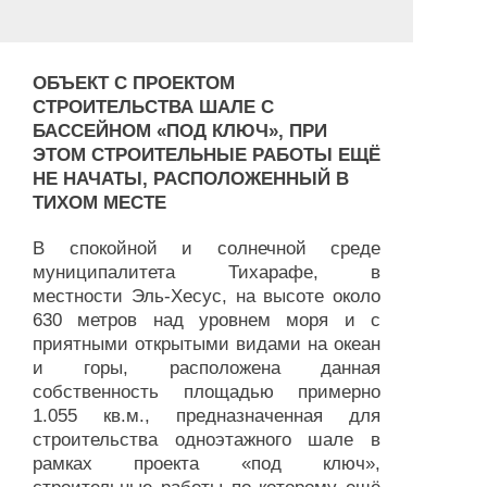
ОБЪЕКТ С ПРОЕКТОМ
СТРОИТЕЛЬСТВА ШАЛЕ С
БАССЕЙНОМ «ПОД КЛЮЧ», ПРИ
ЭТОМ СТРОИТЕЛЬНЫЕ РАБОТЫ ЕЩЁ
НЕ НАЧАТЫ, РАСПОЛОЖЕННЫЙ В
ТИХОМ МЕСТЕ
В спокойной и солнечной среде
муниципалитета Тихарафе, в
местности Эль-Хесус, на высоте около
630 метров над уровнем моря и с
приятными открытыми видами на океан
и горы, расположена данная
собственность площадью примерно
1.055 кв.м., предназначенная для
строительства одноэтажного шале в
рамках проекта «под ключ»,