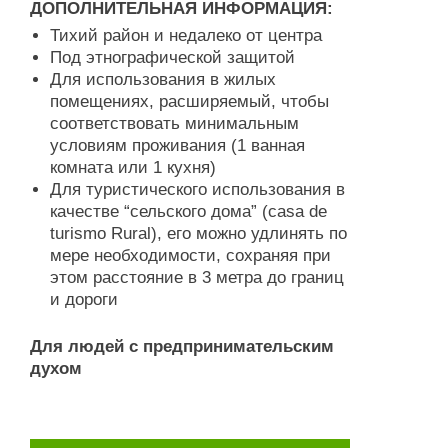
ДОПОЛНИТЕЛЬНАЯ ИНФОРМАЦИЯ:
Тихий район и недалеко от центра
Под этнографической защитой
Для использования в жилых
помещениях, расширяемый, чтобы
соответствовать минимальным
условиям проживания (1 ванная
комната или 1 кухня)
Для туристического использования в
качестве “сельского дома” (casa de
turismo Rural), его можно удлинять по
мере необходимости, сохраняя при
этом расстояние в 3 метра до границ
и дороги
Для людей с предпринимательским
духом