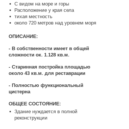
C видом на море и горы
Расположение у края села
тихая местность
около 720 метров над уровнем моря
ОПИСАНИЕ:
- В собственности имеет в общей
сложности ок. 1.128 кв.м.
- Старинная постройка площадью
около 43 кв.м. для реставрации
- Полностью функциональный
цистерна
ОБЩЕЕ СОСТОЯНИЕ:
Здание нуждается в полной
реконструкции