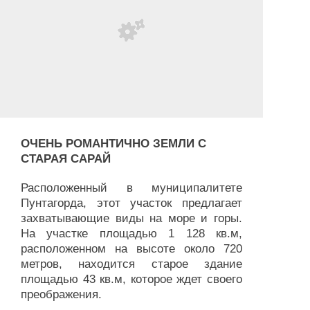
ОЧЕНЬ РОМАНТИЧНО ЗЕМЛИ С
СТАРАЯ САРАЙ
Расположенный в муниципалитете
Пунтагорда, этот участок предлагает
захватывающие виды на море и горы.
На участке площадью 1 128 кв.м,
расположенном на высоте около 720
метров, находится старое здание
площадью 43 кв.м, которое ждет своего
преображения.