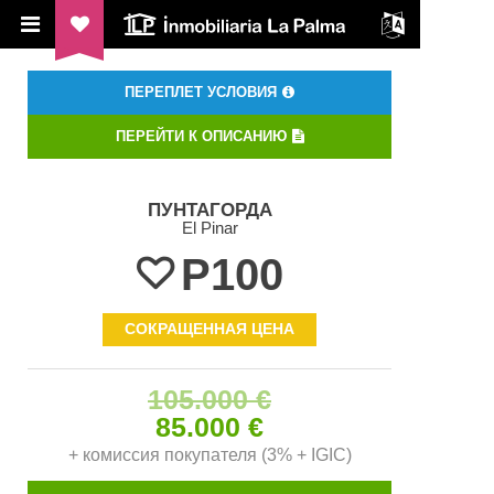
ILP Inmobiliaria La Palma
ПЕРЕПЛЕТ УСЛОВИЯ
ПЕРЕЙТИ К ОПИСАНИЮ
ПУНТАГОРДА
El Pinar
P100
СОКРАЩЕННАЯ ЦЕНА
105.000 €
85.000 €
+ комиссия покупателя (3% + IGIC)