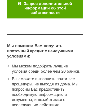
Запрос дополнительной
информации об этой
собственности
Мы поможем Вам получить
ипотечный кредит с наилучшими
условиями:
Мы можем подобрать лучшие
условия среди более чем 20 банков.
Вы сможете выполнить почти все
процедуры, не выходя из дома. Мы
попросим Вас предоставить
необходимую информацию и
документы, и позаботимся о
последующих действиях.