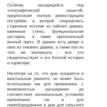
Особняк, находящийся под
этнографической защитой,
предполагает полную реконструкцию
постройки, в которой сохранились
старинные потолки из чайного дерева,
каменные стены, функциональная
цистерна, а также оригинальный
винный пресс. В здании есть двери и
окна из тикового дерева, а также пол из
того же материала - все это
свидетельствует о его богатой истории
и характере.
Несмотря на то, что дом нуждается в
капитальном ремонте, он может быть
использован как для проживания, с
возможностью расширения до
соответствия минимальным условиям
проживания, так и для
переоборудования в дом для сельского