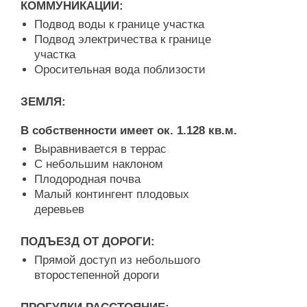
КОММУНИКАЦИИ:
Подвод воды к границе участка
Подвод электричества к границе
участка
Оросительная вода поблизости
ЗЕМЛЯ:
В собственности имеет ок. 1.128 кв.м.
Bыравнивается в террас
С небольшим наклоном
Плодородная почва
Малый контингент плодовых
деревьев
ПОДЪЕЗД ОТ ДОРОГИ:
Прямой доступ из небольшого
второстепенной дороги