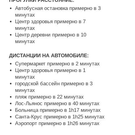
ПРОГУЛКИ РАССТОЯНИЕ:
Автобусная остановка примерно в 3
минутах
Центр здоровья примерно в 7
минутах
Центр деревни примерно в 10
минутах
ДИСТАНЦИИ НА АВТОМОБИЛЕ:
Супермаркет примерно в 2 минутах
Центр здоровья примерно в 1
минутах
городской бассейн примерно в 3
минутах
пляж примерно в 22 минутах
Лос-Льянос примерно в 40 минутах
Больница примерно в 1h17 минутах
Санта-Крус примерно в 1h25 минутах
Аэропорт примерно в 1h26 минутах