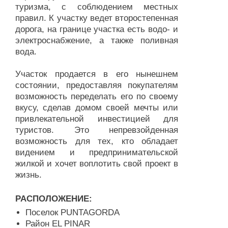
туризма, с соблюдением местных
правил. К участку ведет второстепенная
дорога, на границе участка есть водо- и
электроснабжение, а также поливная
вода.
Участок продается в его нынешнем
состоянии, предоставляя покупателям
возможность переделать его по своему
вкусу, сделав домом своей мечты или
привлекательной инвестицией для
туристов. Это непревзойденная
возможность для тех, кто обладает
видением и предпринимательской
жилкой и хочет воплотить свой проект в
жизнь.
РАСПОЛОЖЕНИЕ:
Поселок PUNTAGORDA
Район EL PINAR