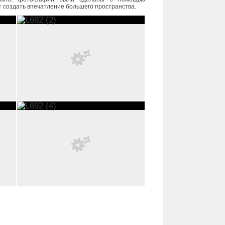
т создать впечатление большего пространства.