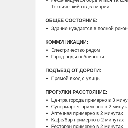
Рекомендуется обратиться за кон
Технический отдел мэрии
ОБЩЕЕ СОСТОЯНИЕ:
Здание нуждается в полной реко
КОММУНИКАЦИИ:
Электричество рядом
Город воды поблизости
ПОДЪЕЗД ОТ ДОРОГИ:
Прямой вход с улицы
ПРОГУЛКИ РАССТОЯНИЕ:
Центра города примерно в 3 мину
Супермаркет примерно в 2 минут
Аптечная примерно в 2 минутах
Кафе/бар примерно в 2 минутах
Ресторан примерно в 2 минутах