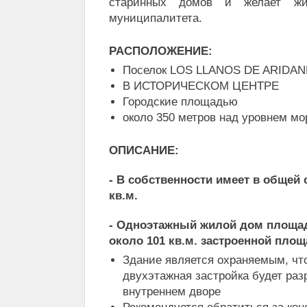
старинных домов и желает ж
муниципалитета.
РАСПОЛОЖЕНИЕ:
Поселок LOS LLANOS DE ARIDAN
В ИСТОРИЧЕСКОМ ЦЕНТРЕ
Городские площадью
около 350 метров над уровнем мо
ОПИСАНИЕ:
- В собственности имеет в общей 
кв.м.
- Одноэтажный жилой дом площ
около 101 кв.м. застроенной пло
Здание является охраняемым, что
двухэтажная застройка будет раз
внутреннем дворе