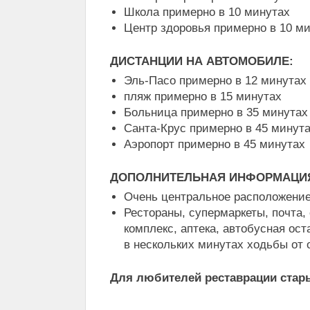
Школа примерно в 10 минутах
Центр здоровья примерно в 10 м
ДИСТАНЦИИ НА АВТОМОБИЛЕ:
Эль-Пасо примерно в 12 минутах
пляж примерно в 15 минутах
Больница примерно в 35 минутах
Санта-Крус примерно в 45 минут
Аэропорт примерно в 45 минутах
ДОПОЛНИТЕЛЬНАЯ ИНФОРМАЦИ
Очень центральное расположени
Рестораны, супермаркеты, почта,
комплекс, аптека, автобусная оста
в нескольких минутах ходьбы от 
Для любителей реставрации стар