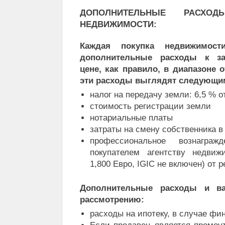
ДОПОЛНИТЕЛЬНЫЕ РАСХО
НЕДВИЖИМОСТИ:
Каждая покупка недвижимос
дополнительные расходы к за
цене, как правило, в диапазоне 
эти расходы выглядят следующи
налог на передачу земли: 6,5 % о
стоимость регистрации земли
нотариальные платы
затраты на смену собственника в
профессиональное вознагражд
покупателем агентству недви
1,800 Евро, IGIC не включен) от 
Дополнительные расходы и ва
рассмотрению:
расходы на ипотеку, в случае фи