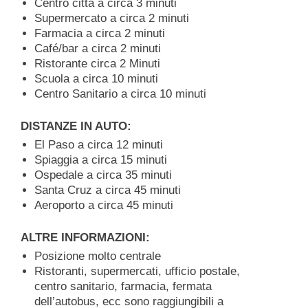
Centro città a circa 3 minuti
Supermercato a circa 2 minuti
Farmacia a circa 2 minuti
Café/bar a circa 2 minuti
Ristorante circa 2 Minuti
Scuola a circa 10 minuti
Centro Sanitario a circa 10 minuti
DISTANZE IN AUTO:
El Paso a circa 12 minuti
Spiaggia a circa 15 minuti
Ospedale a circa 35 minuti
Santa Cruz a circa 45 minuti
Aeroporto a circa 45 minuti
ALTRE INFORMAZIONI:
Posizione molto centrale
Ristoranti, supermercati, ufficio postale,
centro sanitario, farmacia, fermata
dell’autobus, ecc sono raggiungibili a