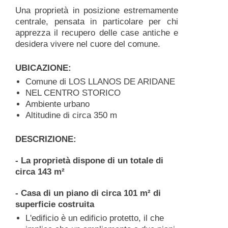
Una proprietà in posizione estremamente
centrale, pensata in particolare per chi
apprezza il recupero delle case antiche e
desidera vivere nel cuore del comune.
UBICAZIONE:
Comune di LOS LLANOS DE ARIDANE
NEL CENTRO STORICO
Ambiente urbano
Altitudine di circa 350 m
DESCRIZIONE:
- La proprietà dispone di un totale di
circa 143 m²
- Casa di un piano di circa 101 m² di
superficie costruita
L'edificio è un edificio protetto, il che