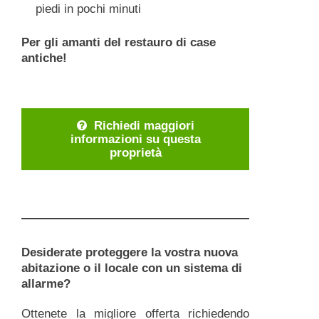
piedi in pochi minuti
Per gli amanti del restauro di case
antiche!
Richiedi maggiori
informazioni su questa
proprietà
Desiderate proteggere la vostra nuova
abitazione o il locale con un sistema di
allarme?
Ottenete la migliore offerta richiedendo