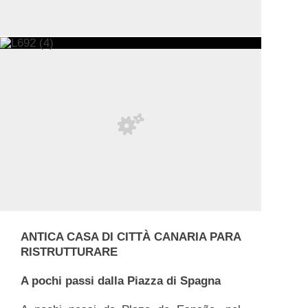
ANTICA CASA DI CITTÀ CANARIA PARA
RISTRUTTURARE
A pochi passi dalla Piazza di Spagna