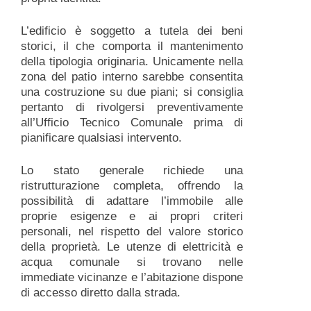
L’edificio è soggetto a tutela dei beni
storici, il che comporta il mantenimento
della tipologia originaria. Unicamente nella
zona del patio interno sarebbe consentita
una costruzione su due piani; si consiglia
pertanto di rivolgersi preventivamente
all’Ufficio Tecnico Comunale prima di
pianificare qualsiasi intervento.
Lo stato generale richiede una
ristrutturazione completa, offrendo la
possibilità di adattare l’immobile alle
proprie esigenze e ai propri criteri
personali, nel rispetto del valore storico
della proprietà. Le utenze di elettricità e
acqua comunale si trovano nelle
immediate vicinanze e l’abitazione dispone
di accesso diretto dalla strada.