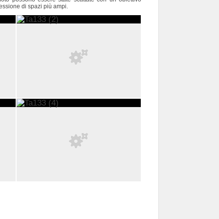
essione di spazi più ampi.