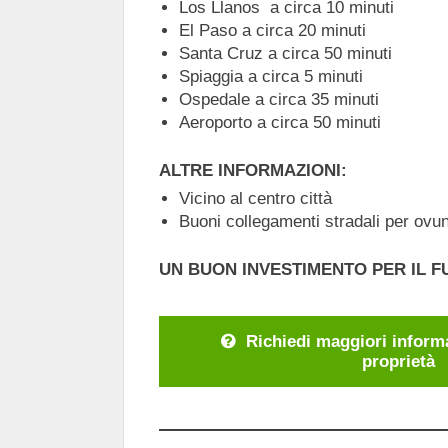
Los Llanos a circa 10 minuti
El Paso a circa 20 minuti
Santa Cruz a circa 50 minuti
Spiaggia a circa 5 minuti
Ospedale a circa 35 minuti
Aeroporto a circa 50 minuti
ALTRE INFORMAZIONI:
Vicino al centro città
Buoni collegamenti stradali per ovu
UN BUON INVESTIMENTO PER IL 
Richiedi maggiori inform
proprietà