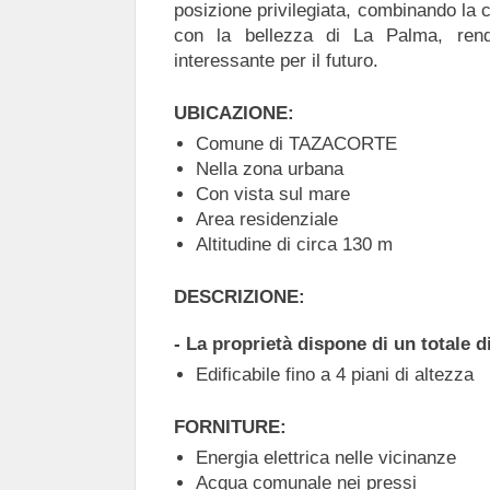
posizione privilegiata, combinando la 
con la bellezza di La Palma, rend
interessante per il futuro.
UBICAZIONE:
Comune di TAZACORTE
Nella zona urbana
Con vista sul mare
Area residenziale
Altitudine di circa 130 m
DESCRIZIONE:
- La proprietà dispone di un totale d
Edificabile fino a 4 piani di altezza
FORNITURE:
Energia elettrica nelle vicinanze
Acqua comunale nei pressi