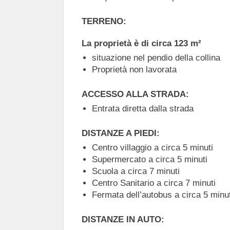
TERRENO:
La proprietà è di circa 123 m²
situazione nel pendio della collina
Proprietà non lavorata
ACCESSO ALLA STRADA:
Entrata diretta dalla strada
DISTANZE A PIEDI:
Centro villaggio a circa 5 minuti
Supermercato a circa 5 minuti
Scuola a circa 7 minuti
Centro Sanitario a circa 7 minuti
Fermata dell’autobus a circa 5 minut
DISTANZE IN AUTO: