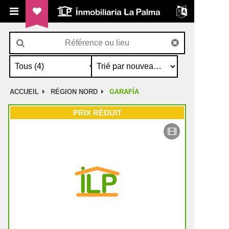
ILP Inmobiliaria La Palma
ACCUEIL
RÉGION NORD
GARAFÍA
PRIX RÉDUIT