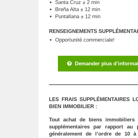
Santa Cruz ± 2 min
Breña Alta ± 12 min
Puntallana ± 12 min
RENSEIGNEMENTS SUPPLÉMENTAI
Opportunité commerciale!
Demander plus d’informat
LES FRAIS SUPPLÉMENTAIRES L
BIEN IMMOBILIER :
Tout achat de biens immobiliers 
supplémentaires par rapport au p
généralement de l’ordre de 10 à