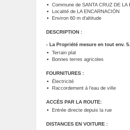
Commune de SANTA CRUZ DE LA
Localité de LA ENCARNACIÓN
Environ 60 m d'altitude
DESCRIPTION :
- La Propriété mesure en tout env. 5
Terrain plat
Bonnes terres agricoles
FOURNITURES :
Électricité
Raccordement à l'eau de ville
ACCÈS PAR LA ROUTE:
Entrée directe depuis la rue
DISTANCES EN VOITURE :