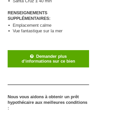
Santa Cruz ± 40 min
RENSEIGNEMENTS
SUPPLÉMENTAIRES:
Emplacement calme
Vue fantastique sur la mer
Demander plus
d’informations sur ce bien
Nous vous aidons à obtenir un prêt
hypothécaire aux meilleures conditions
: