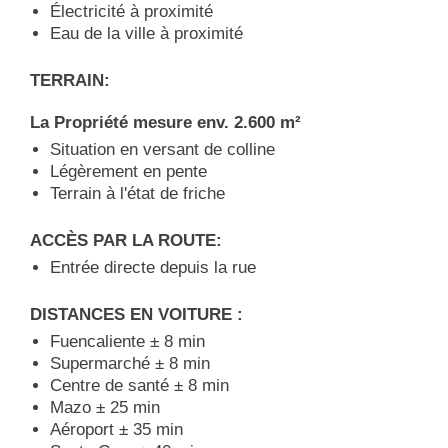
Électricité à proximité
Eau de la ville à proximité
TERRAIN:
La Propriété mesure env. 2.600 m²
Situation en versant de colline
Légèrement en pente
Terrain à l'état de friche
ACCÈS PAR LA ROUTE:
Entrée directe depuis la rue
DISTANCES EN VOITURE :
Fuencaliente ± 8 min
Supermarché ± 8 min
Centre de santé ± 8 min
Mazo ± 25 min
Aéroport ± 35 min