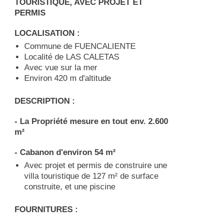
TOURISTIQUE, AVEC PROJET ET
PERMIS
LOCALISATION :
Commune de FUENCALIENTE
Localité de LAS CALETAS
Avec vue sur la mer
Environ 420 m d'altitude
DESCRIPTION :
- La Propriété mesure en tout env. 2.600
m²
- Cabanon d'environ 54 m²
Avec projet et permis de construire une
villa touristique de 127 m² de surface
construite, et une piscine
FOURNITURES :