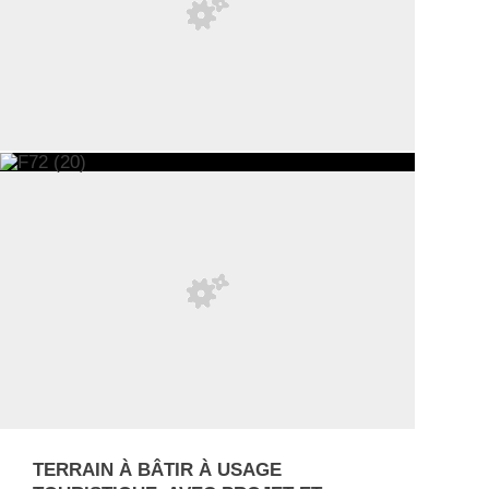
TERRAIN À BÂTIR À USAGE