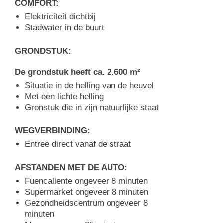
COMFORT:
Elektriciteit dichtbij
Stadwater in de buurt
GRONDSTUK:
De grondstuk heeft ca. 2.600 m²
Situatie in de helling van de heuvel
Met een lichte helling
Gronstuk die in zijn natuurlijke staat
WEGVERBINDING:
Entree direct vanaf de straat
AFSTANDEN MET DE AUTO:
Fuencaliente ongeveer 8 minuten
Supermarket ongeveer 8 minuten
Gezondheidscentrum ongeveer 8
minuten