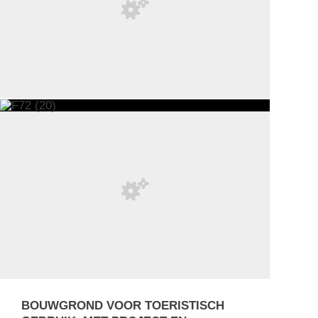
BOUWGROND VOOR TOERISTISCH