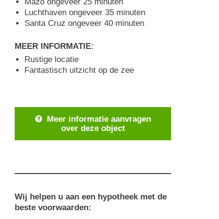
Mazo ongeveer 25 minuten
Luchthaven ongeveer 35 minuten
Santa Cruz ongeveer 40 minuten
MEER INFORMATIE:
Rustige locatie
Fantastisch uitzicht op de zee
Meer informatie aanvragen
over deze object
Wij helpen u aan een hypotheek met de
beste voorwaarden: