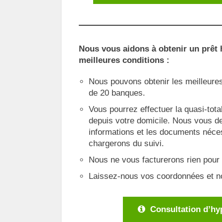
Nous vous aidons à obtenir un prêt 
meilleures conditions :
Nous pouvons obtenir les meilleures
de 20 banques.
Vous pourrez effectuer la quasi-tot
depuis votre domicile. Nous vous 
informations et les documents néce
chargerons du suivi.
Nous ne vous facturerons rien pour 
Laissez-nous vos coordonnées et n
Consultation d’h