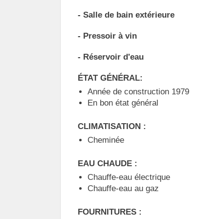
- Salle de bain extérieure
- Pressoir à vin
- Réservoir d'eau
ÉTAT GÉNÉRAL:
Année de construction 1979
En bon état général
CLIMATISATION :
Cheminée
EAU CHAUDE :
Chauffe-eau électrique
Chauffe-eau au gaz
FOURNITURES :