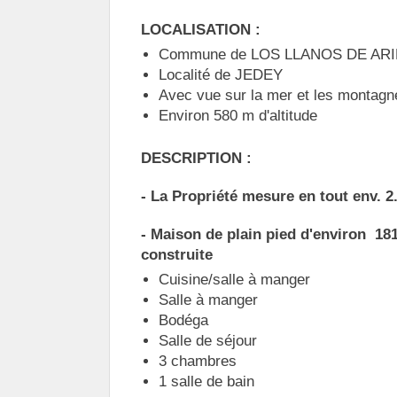
LOCALISATION :
Commune de LOS LLANOS DE AR
Localité de JEDEY
Avec vue sur la mer et les montagn
Environ 580 m d'altitude
DESCRIPTION :
- La Propriété mesure en tout env. 2
- Maison de plain pied d'environ 18
construite
Cuisine/salle à manger
Salle à manger
Bodéga
Salle de séjour
3 chambres
1 salle de bain