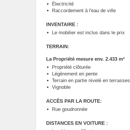
Électricité
Raccordement à l'eau de ville
INVENTAIRE :
Le mobilier est inclus dans le prix
TERRAIN:
La Propriété mesure env. 2.433 m²
Propriété clôturée
Légèrement en pente
Terrain en partie nivelé en terrasses
Vignoble
ACCÈS PAR LA ROUTE:
Rue goudronnée
DISTANCES EN VOITURE :