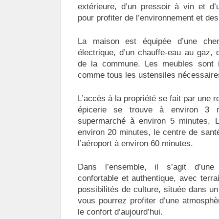
extérieure, d’un pressoir à vin et d’
pour profiter de l’environnement et des
La maison est équipée d’une chem
électrique, d’un chauffe-eau au gaz, de
de la commune. Les meubles sont in
comme tous les ustensiles nécessaires 
L’accès à la propriété se fait par une 
épicerie se trouve à environ 3 m
supermarché à environ 5 minutes, 
environ 20 minutes, le centre de sant
l’aéroport à environ 60 minutes.
Dans l’ensemble, il s’agit d’u
confortable et authentique, avec terra
possibilités de culture, située dans 
vous pourrez profiter d’une atmosphè
le confort d’aujourd’hui.