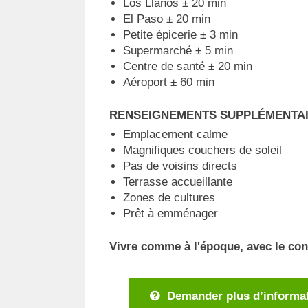
Los Llanos ± 20 min
El Paso ± 20 min
Petite épicerie ± 3 min
Supermarché ± 5 min
Centre de santé ± 20 min
Aéroport ± 60 min
RENSEIGNEMENTS SUPPLÉMENTAI
Emplacement calme
Magnifiques couchers de soleil
Pas de voisins directs
Terrasse accueillante
Zones de cultures
Prêt à emménager
Vivre comme à l'époque, avec le conf
Demander plus d’informat