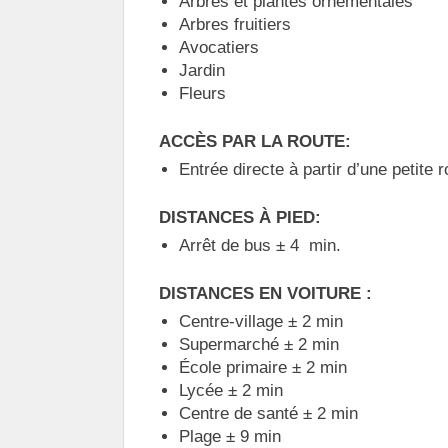
Arbres et plantes ornementales
Arbres fruitiers
Avocatiers
Jardin
Fleurs
ACCÈS PAR LA ROUTE:
Entrée directe à partir d’une petite 
DISTANCES À PIED:
Arrêt de bus ± 4 min.
DISTANCES EN VOITURE :
Centre-village ± 2 min
Supermarché ± 2 min
École primaire ± 2 min
Lycée ± 2 min
Centre de santé ± 2 min
Plage ± 9 min