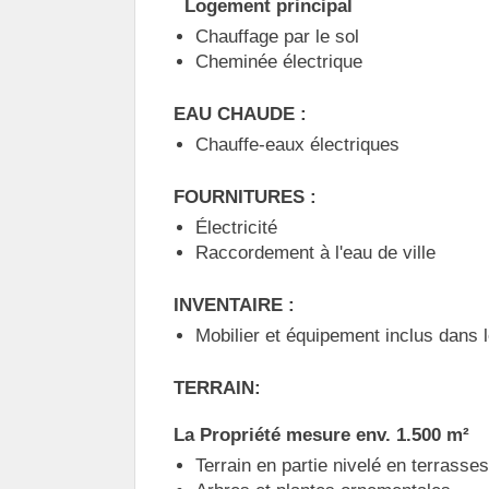
Logement principal
Chauffage par le sol
Cheminée électrique
EAU CHAUDE :
Chauffe-eaux électriques
FOURNITURES :
Électricité
Raccordement à l'eau de ville
INVENTAIRE :
Mobilier et équipement inclus dans l
TERRAIN:
La Propriété mesure env. 1.500 m²
Terrain en partie nivelé en terrasses