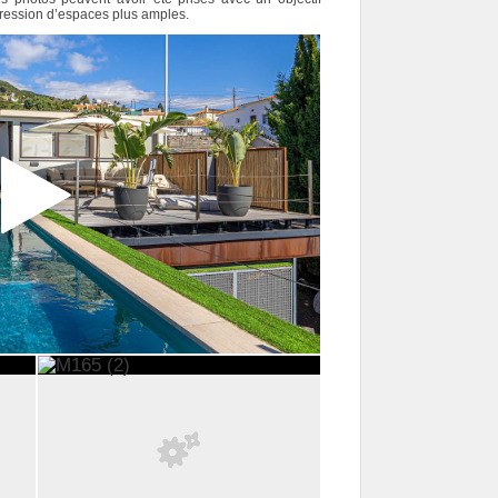
pression d’espaces plus amples.