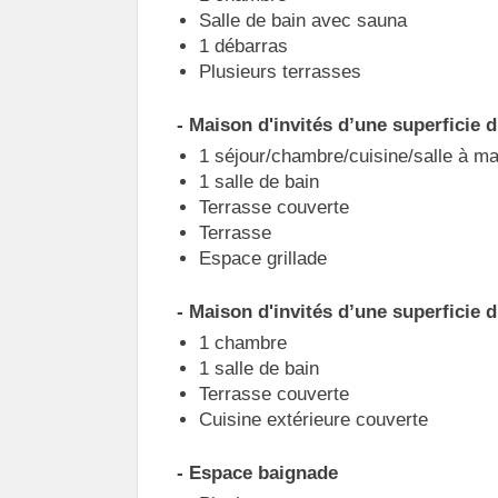
Salle de bain avec sauna
1 débarras
Plusieurs terrasses
- Maison d'invités d’une superficie d
1 séjour/chambre/cuisine/salle à m
1 salle de bain
Terrasse couverte
Terrasse
Espace grillade
- Maison d'invités d’une superficie d
1 chambre
1 salle de bain
Terrasse couverte
Cuisine extérieure couverte
- Espace baignade