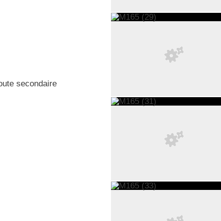
route secondaire