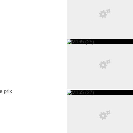
e prix