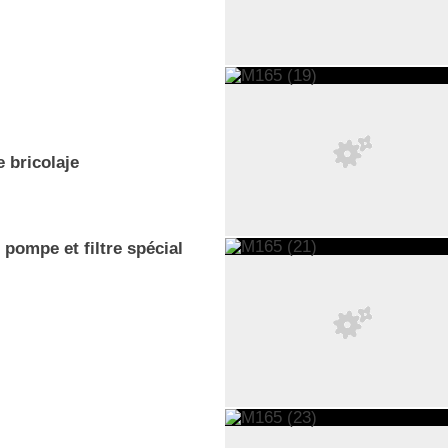
 bricolaje
 pompe et filtre spécial