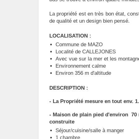
La propriété est en très bon état, con
de qualité et un design bien pensé.
LOCALISATION :
Commune de MAZO
Localité de CALLEJONES
Avec vue sur la mer et les montagn
Environnement calme
Environ 356 m d'altitude
DESCRIPTION :
- La Propriété mesure en tout env. 1
- Maison de plain pied d'environ 70
construite
Séjour/cuisine/salle à manger
1 chambre