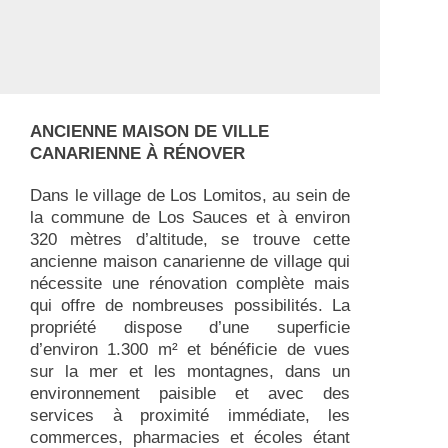
ANCIENNE MAISON DE VILLE
CANARIENNE À RÉNOVER
Dans le village de Los Lomitos, au sein de
la commune de Los Sauces et à environ
320 mètres d’altitude, se trouve cette
ancienne maison canarienne de village qui
nécessite une rénovation complète mais
qui offre de nombreuses possibilités. La
propriété dispose d’une superficie
d’environ 1.300 m² et bénéficie de vues
sur la mer et les montagnes, dans un
environnement paisible et avec des
services à proximité immédiate, les
commerces, pharmacies et écoles étant