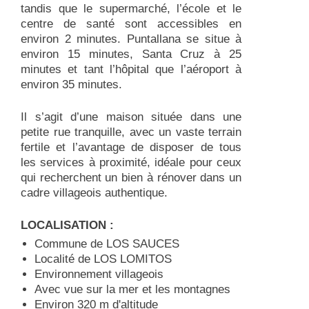
tandis que le supermarché, l’école et le
centre de santé sont accessibles en
environ 2 minutes. Puntallana se situe à
environ 15 minutes, Santa Cruz à 25
minutes et tant l’hôpital que l’aéroport à
environ 35 minutes.
Il s’agit d’une maison située dans une
petite rue tranquille, avec un vaste terrain
fertile et l’avantage de disposer de tous
les services à proximité, idéale pour ceux
qui recherchent un bien à rénover dans un
cadre villageois authentique.
LOCALISATION :
Commune de LOS SAUCES
Localité de LOS LOMITOS
Environnement villageois
Avec vue sur la mer et les montagnes
Environ 320 m d'altitude