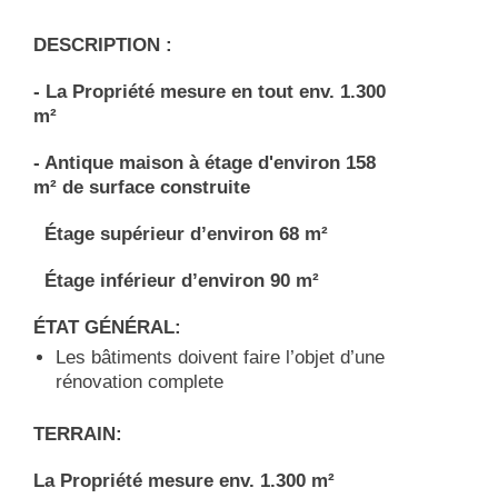
DESCRIPTION :
- La Propriété mesure en tout env. 1.300
m²
- Antique maison à étage d'environ 158
m² de surface construite
Étage supérieur d’environ 68 m²
Étage inférieur d’environ 90 m²
ÉTAT GÉNÉRAL:
Les bâtiments doivent faire l’objet d’une
rénovation complete
TERRAIN:
La Propriété mesure env. 1.300 m²