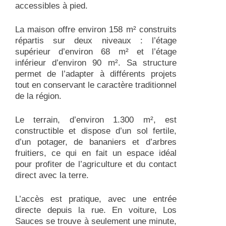
accessibles à pied.
La maison offre environ 158 m² construits
répartis sur deux niveaux : l’étage
supérieur d’environ 68 m² et l’étage
inférieur d’environ 90 m². Sa structure
permet de l’adapter à différents projets
tout en conservant le caractère traditionnel
de la région.
Le terrain, d’environ 1.300 m², est
constructible et dispose d’un sol fertile,
d’un potager, de bananiers et d’arbres
fruitiers, ce qui en fait un espace idéal
pour profiter de l’agriculture et du contact
direct avec la terre.
L’accès est pratique, avec une entrée
directe depuis la rue. En voiture, Los
Sauces se trouve à seulement une minute,