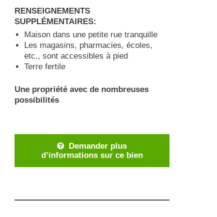
RENSEIGNEMENTS
SUPPLÉMENTAIRES:
Maison dans une petite rue tranquille
Les magasins, pharmacies, écoles,
etc., sont accessibles à pied
Terre fertile
Une propriété avec de nombreuses
possibilités
Demander plus
d’informations sur ce bien