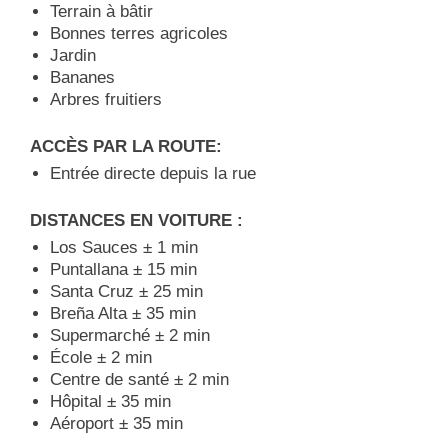
Terrain à bâtir
Bonnes terres agricoles
Jardin
Bananes
Arbres fruitiers
ACCÈS PAR LA ROUTE:
Entrée directe depuis la rue
DISTANCES EN VOITURE :
Los Sauces ± 1 min
Puntallana ± 15 min
Santa Cruz ± 25 min
Breña Alta ± 35 min
Supermarché ± 2 min
École ± 2 min
Centre de santé ± 2 min
Hôpital ± 35 min
Aéroport ± 35 min