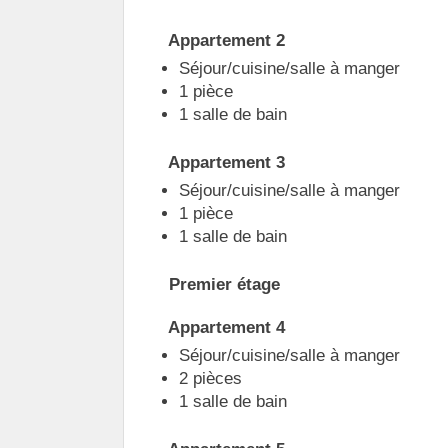
Appartement 2
Séjour/cuisine/salle à manger
1 pièce
1 salle de bain
Appartement 3
Séjour/cuisine/salle à manger
1 pièce
1 salle de bain
Premier étage
Appartement 4
Séjour/cuisine/salle à manger
2 pièces
1 salle de bain