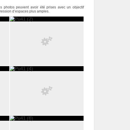
s photos peuvent avoir été prises avec un objectif
pression d’espaces plus amples.