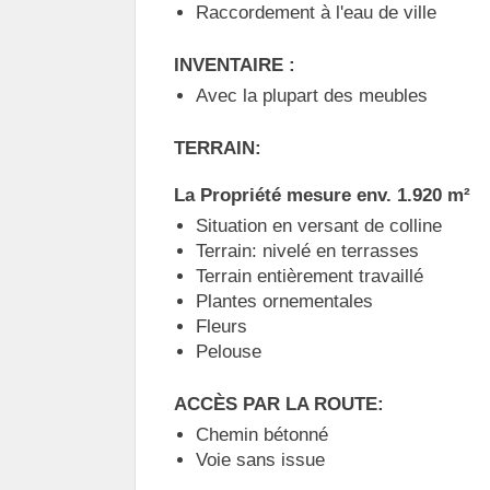
Raccordement à l'eau de ville
INVENTAIRE :
Avec la plupart des meubles
TERRAIN:
La Propriété mesure env. 1.920 m²
Situation en versant de colline
Terrain: nivelé en terrasses
Terrain entièrement travaillé
Plantes ornementales
Fleurs
Pelouse
ACCÈS PAR LA ROUTE:
Chemin bétonné
Voie sans issue