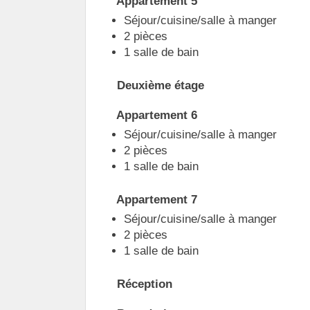
Appartement 5
Séjour/cuisine/salle à manger
2 pièces
1 salle de bain
Deuxième étage
Appartement 6
Séjour/cuisine/salle à manger
2 pièces
1 salle de bain
Appartement 7
Séjour/cuisine/salle à manger
2 pièces
1 salle de bain
Réception