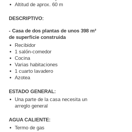
Altitud de aprox. 60 m
DESCRIPTIVO:
- Casa de dos plantas de unos 398 m²
de superficie construida
Recibidor
1 salón-comedor
Cocina
Varias habitaciones
1 cuarto lavadero
Azotea
ESTADO GENERAL:
Una parte de la casa necesita un
arreglo general
AGUA CALIENTE:
Termo de gas