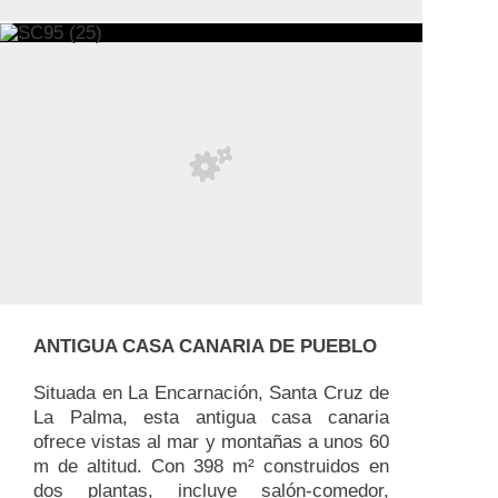
ANTIGUA CASA CANARIA DE PUEBLO
Situada en La Encarnación, Santa Cruz de
La Palma, esta antigua casa canaria
ofrece vistas al mar y montañas a unos 60
m de altitud. Con 398 m² construidos en
dos plantas, incluye salón-comedor,