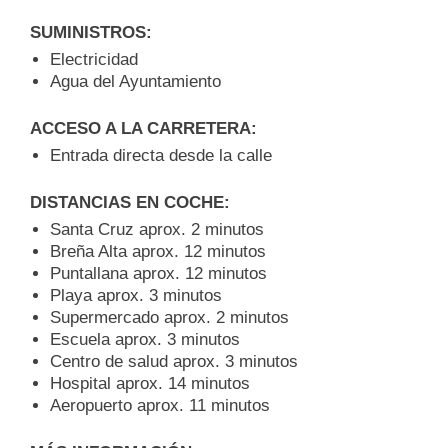
SUMINISTROS:
Electricidad
Agua del Ayuntamiento
ACCESO A LA CARRETERA:
Entrada directa desde la calle
DISTANCIAS EN COCHE:
Santa Cruz aprox. 2 minutos
Breña Alta aprox. 12 minutos
Puntallana aprox. 12 minutos
Playa aprox. 3 minutos
Supermercado aprox. 2 minutos
Escuela aprox. 3 minutos
Centro de salud aprox. 3 minutos
Hospital aprox. 14 minutos
Aeropuerto aprox. 11 minutos