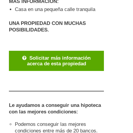
MÁS INFORMACIÓN:
Casa en una pequeña calle tranquila
UNA PROPIEDAD CON MUCHAS
POSIBILIDADES.
Solicitar más información
acerca de esta propiedad
Le ayudamos a conseguir una hipoteca
con las mejores condiciones:
Podemos conseguir las mejores
condiciones entre más de 20 bancos.