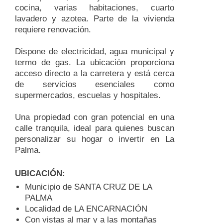
cocina, varias habitaciones, cuarto
lavadero y azotea. Parte de la vivienda
requiere renovación.
Dispone de electricidad, agua municipal y
termo de gas. La ubicación proporciona
acceso directo a la carretera y está cerca
de servicios esenciales como
supermercados, escuelas y hospitales.
Una propiedad con gran potencial en una
calle tranquila, ideal para quienes buscan
personalizar su hogar o invertir en La
Palma.
UBICACIÓN:
Municipio de SANTA CRUZ DE LA
PALMA
Localidad de LA ENCARNACIÓN
Con vistas al mar y a las montañas