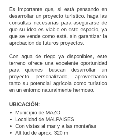
Es importante que, si está pensando en
desarrollar un proyecto turístico, haga las
consultas necesarias para asegurarse de
que su idea es viable en este espacio, ya
que se vende como está, sin garantizar la
aprobación de futuros proyectos.
Con agua de riego ya disponibles, este
terreno ofrece una excelente oportunidad
para quienes buscan desarrollar un
proyecto personalizado, aprovechando
tanto su potencial agrícola como turístico
en un entorno naturalmente hermoso.
UBICACIÓN:
Municipio de MAZO
Localidad de MALPAISES
Con vistas al mar y a las montañas
Altitud de aprox. 320 m