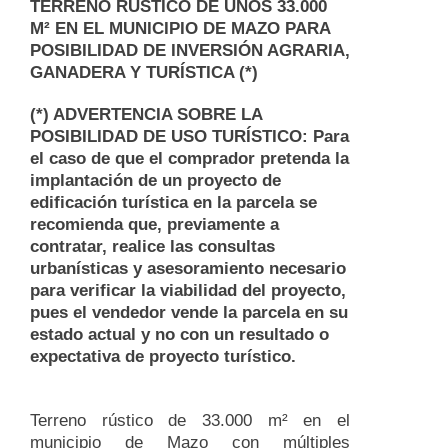
TERRENO RÚSTICO DE UNOS 33.000
M² EN EL MUNICIPIO DE MAZO PARA
POSIBILIDAD DE INVERSIÓN AGRARIA,
GANADERA Y TURÍSTICA (*)
(*) ADVERTENCIA SOBRE LA
POSIBILIDAD DE USO TURÍSTICO: Para
el caso de que el comprador pretenda la
implantación de un proyecto de
edificación turística en la parcela se
recomienda que, previamente a
contratar, realice las consultas
urbanísticas y asesoramiento necesario
para verificar la viabilidad del proyecto,
pues el vendedor vende la parcela en su
estado actual y no con un resultado o
expectativa de proyecto turístico.
Terreno rústico de 33.000 m² en el
municipio de Mazo con múltiples