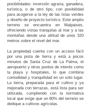
posibilidades: inversión agraria, ganadera,
turística, o de otro tipo, con posibilidad
para acogerse a la ley de las Islas verdes
y diseño de proyecto turístico. Este amplio
terreno se encuentra en Malpaises,
ofreciendo vistas tranquilas al mar y a las
montañas desde una altitud de unos 320
metros sobre el nivel del mar.
La propiedad cuenta con un acceso fácil
por una pista de tierra y está a pocos
minutos de Santa Cruz de La Palma, el
aeropuerto y otros puntos de interés como
la playa y hospitales, lo que combina
comodidad y tranquilidad en un solo lugar.
La tierra, preparada para el cultivo y ya
mejorada con terrazas, está lista para ser
utilizada, cumpliendo con la normativa
local que exige que un 80% del terreno se
dedique a cultivos agrícolas.