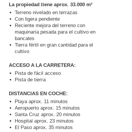
La propiedad tiene aprox. 33.000 m²
Terreno nivelado en terrazas
Con ligera pendiente
⁠Reciente mejora del terreno con
maquinaria pesada para el cultivo en
bancales
Tierra fértil en gran cantidad para el
cultivo
ACCESO A LA CARRETERA:
Pista de fácil acceso
Pista de tierra
DISTANCIAS EN COCHE:
Playa aprox. 11 minutos
Aeropuerto aprox. 15 minutos
Santa Cruz aprox. 20 minutos
Hospital aprox. 23 minutos
El Paso aprox. 35 minutos