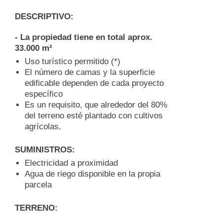
DESCRIPTIVO:
- La propiedad tiene en total aprox.
33.000 m²
Uso turístico permitido (*)
El número de camas y la superficie
edificable dependen de cada proyecto
específico
Es un requisito, que alrededor del 80%
del terreno esté plantado con cultivos
agrícolas.
SUMINISTROS:
Electricidad a proximidad
Agua de riego disponible en la propia
parcela
TERRENO: