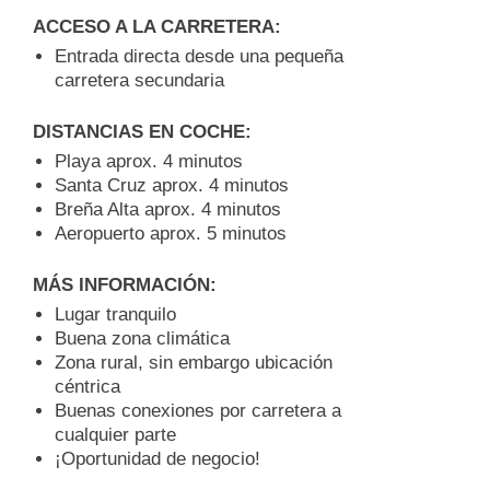
ACCESO A LA CARRETERA:
Entrada directa desde una pequeña
carretera secundaria
DISTANCIAS EN COCHE:
Playa aprox. 4 minutos
Santa Cruz aprox. 4 minutos
Breña Alta aprox. 4 minutos
Aeropuerto aprox. 5 minutos
MÁS INFORMACIÓN:
Lugar tranquilo
Buena zona climática
Zona rural, sin embargo ubicación
céntrica
Buenas conexiones por carretera a
cualquier parte
¡Oportunidad de negocio!