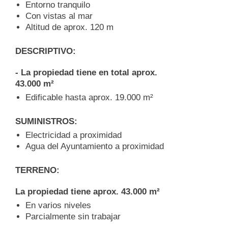
Entorno tranquilo
Con vistas al mar
Altitud de aprox. 120 m
DESCRIPTIVO:
- La propiedad tiene en total aprox.
43.000 m²
Edificable hasta aprox. 19.000 m²
SUMINISTROS:
Electricidad a proximidad
Agua del Ayuntamiento a proximidad
TERRENO:
La propiedad tiene aprox. 43.000 m²
En varios niveles
Parcialmente sin trabajar