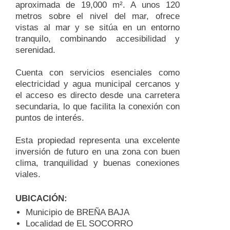
aproximada de 19,000 m². A unos 120
metros sobre el nivel del mar, ofrece
vistas al mar y se sitúa en un entorno
tranquilo, combinando accesibilidad y
serenidad.
Cuenta con servicios esenciales como
electricidad y agua municipal cercanos y
el acceso es directo desde una carretera
secundaria, lo que facilita la conexión con
puntos de interés.
Esta propiedad representa una excelente
inversión de futuro en una zona con buen
clima, tranquilidad y buenas conexiones
viales.
UBICACIÓN:
Municipio de BREÑA BAJA
Localidad de EL SOCORRO