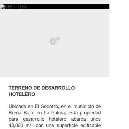
TERRENO DE DESARROLLO
HOTELERO
Ubicada en El Socorro, en el municipio de
Breña Baja, en La Palma, esta propiedad
para desarrollo hotelero abarca unos
43,000 m², con una superficie edificable