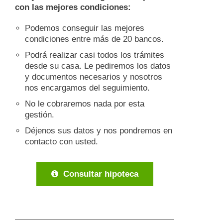
con las mejores condiciones:
Podemos conseguir las mejores
condiciones entre más de 20 bancos.
Podrá realizar casi todos los trámites
desde su casa. Le pediremos los datos
y documentos necesarios y nosotros
nos encargamos del seguimiento.
No le cobraremos nada por esta
gestión.
Déjenos sus datos y nos pondremos en
contacto con usted.
Consultar hipoteca