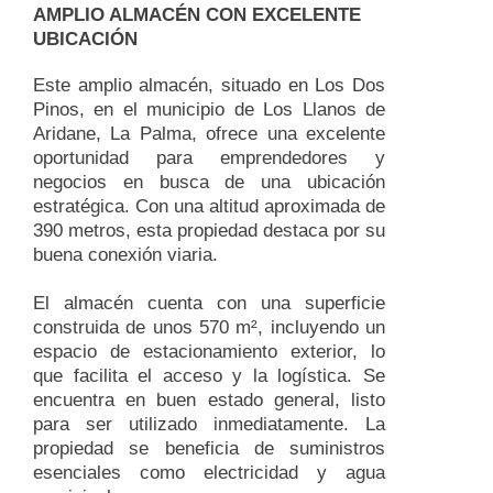
AMPLIO ALMACÉN CON EXCELENTE
UBICACIÓN
Este amplio almacén, situado en Los Dos
Pinos, en el municipio de Los Llanos de
Aridane, La Palma, ofrece una excelente
oportunidad para emprendedores y
negocios en busca de una ubicación
estratégica. Con una altitud aproximada de
390 metros, esta propiedad destaca por su
buena conexión viaria.
El almacén cuenta con una superficie
construida de unos 570 m², incluyendo un
espacio de estacionamiento exterior, lo
que facilita el acceso y la logística. Se
encuentra en buen estado general, listo
para ser utilizado inmediatamente. La
propiedad se beneficia de suministros
esenciales como electricidad y agua