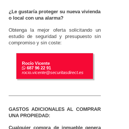
¿Le gustaría proteger su nueva vivienda
o local con una alarma?
Obtenga la mejor oferta solicitando un
estudio de seguridad y presupuesto sin
compromiso y sin coste:
Rocío Vicente
687 96 22 91
rocio.vicente@securitasdirect.es
GASTOS ADICIONALES AL COMPRAR
UNA PROPIEDAD:
Cualquier compra de inmueble genera