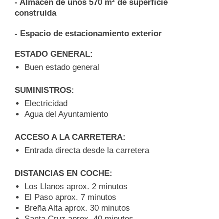
- Almacén de unos 570 m² de superficie
construida
- Espacio de estacionamiento exterior
ESTADO GENERAL:
Buen estado general
SUMINISTROS:
Electricidad
Agua del Ayuntamiento
ACCESO A LA CARRETERA:
Entrada directa desde la carretera
DISTANCIAS EN COCHE:
Los Llanos aprox. 2 minutos
El Paso aprox. 7 minutos
Breña Alta aprox. 30 minutos
Santa Cruz aprox. 40 minutos