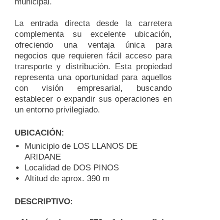
municipal.
La entrada directa desde la carretera
complementa su excelente ubicación,
ofreciendo una ventaja única para
negocios que requieren fácil acceso para
transporte y distribución. Esta propiedad
representa una oportunidad para aquellos
con visión empresarial, buscando
establecer o expandir sus operaciones en
un entorno privilegiado.
UBICACIÓN:
Municipio de LOS LLANOS DE
ARIDANE
Localidad de DOS PINOS
Altitud de aprox. 390 m
DESCRIPTIVO: