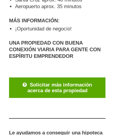
Aeropuerto aprox. 35 minutos
MÁS INFORMACIÓN:
¡Oportunidad de negocio!
UNA PROPIEDAD CON BUENA
CONEXIÓN VIARIA PARA GENTE CON
ESPÍRITU EMPRENDEDOR
Solicitar más información
acerca de esta propiedad
Le ayudamos a conseguir una hipoteca