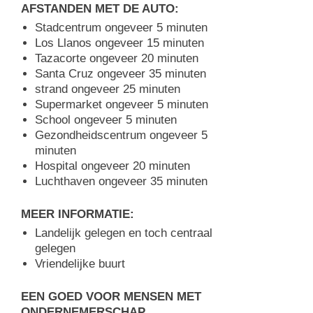
AFSTANDEN MET DE AUTO:
Stadcentrum ongeveer 5 minuten
Los Llanos ongeveer 15 minuten
Tazacorte ongeveer 20 minuten
Santa Cruz ongeveer 35 minuten
strand ongeveer 25 minuten
Supermarket ongeveer 5 minuten
School ongeveer 5 minuten
Gezondheidscentrum ongeveer 5
minuten
Hospital ongeveer 20 minuten
Luchthaven ongeveer 35 minuten
MEER INFORMATIE:
Landelijk gelegen en toch centraal
gelegen
Vriendelijke buurt
EEN GOED VOOR MENSEN MET
ONDERNEMERSCHAP