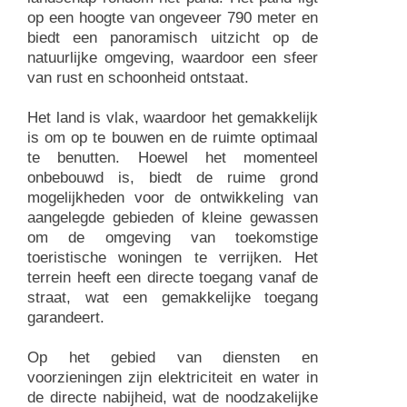
op een hoogte van ongeveer 790 meter en
biedt een panoramisch uitzicht op de
natuurlijke omgeving, waardoor een sfeer
van rust en schoonheid ontstaat.
Het land is vlak, waardoor het gemakkelijk
is om op te bouwen en de ruimte optimaal
te benutten. Hoewel het momenteel
onbebouwd is, biedt de ruime grond
mogelijkheden voor de ontwikkeling van
aangelegde gebieden of kleine gewassen
om de omgeving van toekomstige
toeristische woningen te verrijken. Het
terrein heeft een directe toegang vanaf de
straat, wat een gemakkelijke toegang
garandeert.
Op het gebied van diensten en
voorzieningen zijn elektriciteit en water in
de directe nabijheid, wat de noodzakelijke