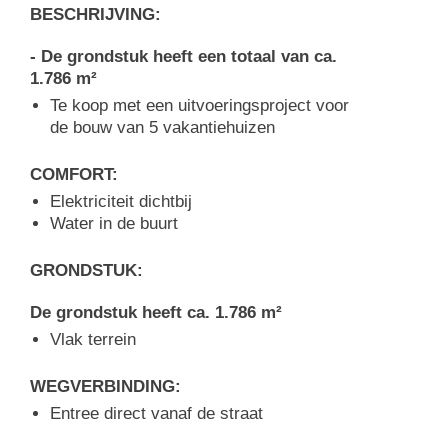
BESCHRIJVING:
- De grondstuk heeft een totaal van ca.
1.786 m²
Te koop met een uitvoeringsproject voor
de bouw van 5 vakantiehuizen
COMFORT:
Elektriciteit dichtbij
Water in de buurt
GRONDSTUK:
De grondstuk heeft ca. 1.786 m²
Vlak terrein
WEGVERBINDING:
Entree direct vanaf de straat