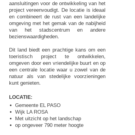
aansluitingen voor de ontwikkeling van het
project vereenvoudigt. De locatie is ideaal
en combineert de rust van een landelijke
omgeving met het gemak van de nabijheid
van het stadscentrum en andere
bezienswaardigheden.
Dit land biedt een prachtige kans om een
toeristisch project te ontwikkelen,
omgeven door een vriendelijke buurt en op
een centrale locatie waar u zowel van de
natuur als van stedelijke voorzieningen
kunt genieten.
LOCATIE:
Gemeente EL PASO
Wijk LA ROSA
Met uitzicht op het landschap
op ongeveer 790 meter hoogte