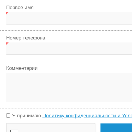
Первое имя
Номер телефона
Комментарии
Я принимаю
Политику конфиденциальности и Усл