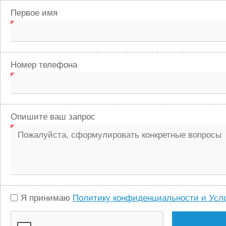
Первое имя
Номер телефона
Опишите ваш запрос
Я принимаю
Политику конфиденциальности и Усл