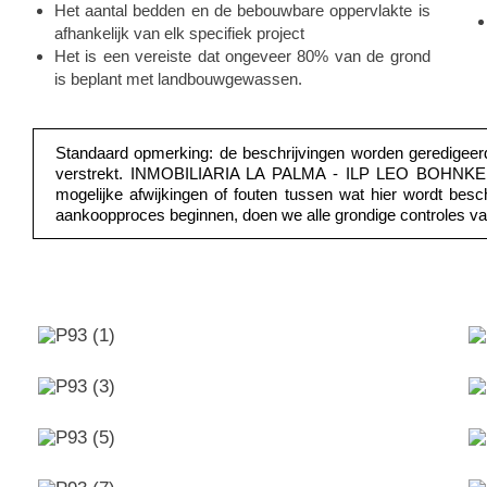
Het aantal bedden en de bebouwbare oppervlakte is
afhankelijk van elk specifiek project
Het is een vereiste dat ongeveer 80% van de grond
is beplant met landbouwgewassen.
Standaard opmerking: de beschrijvingen worden geredigee
verstrekt. INMOBILIARIA LA PALMA - ILP LEO BOHNKE S.
mogelijke afwijkingen of fouten tussen wat hier wordt besc
aankoopproces beginnen, doen we alle grondige controles va