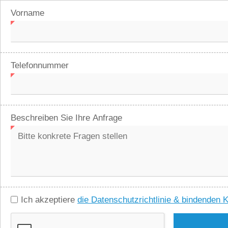
Vorname
Telefonnummer
Beschreiben Sie Ihre Anfrage
Ich akzeptiere
die Datenschutzrichtlinie & bindenden 