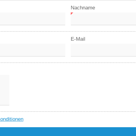
Nachname
E-Mail
Konditionen